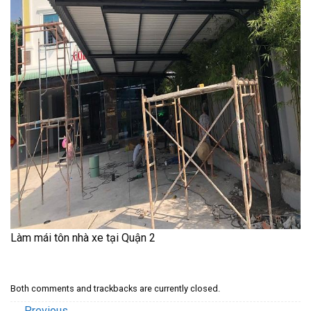
Làm mái tôn nhà xe tại Quận 2
Both comments and trackbacks are currently closed.
←
Previous