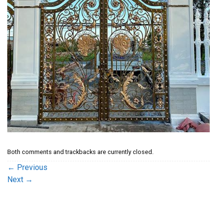
Both comments and trackbacks are currently closed.
←
Previous
Next
→