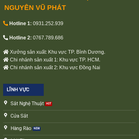
NGUYÊN VŨ PHÁT
Hotline 1:
0931.252.939
Hotline 2:
0767.789.686
Xưởng sản xuất: Khu vực TP. Bình Dương.
Chi nhánh sản xuất 1: Khu vực TP. HCM.
Chi nhánh sản xuất 2: Khu vực Đồng Nai
LĨNH VỰC
Sắt Nghệ Thuật
Cửa Sắt
Hàng Rào