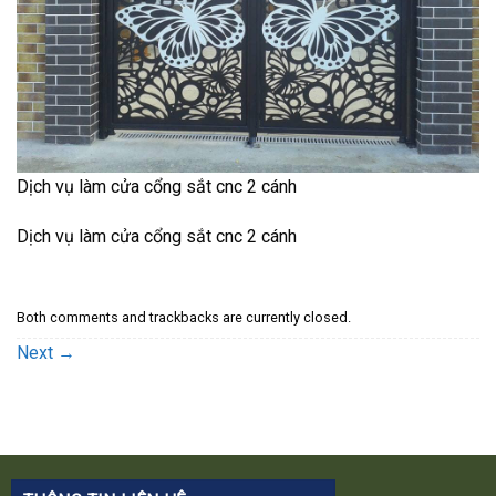
Dịch vụ làm cửa cổng sắt cnc 2 cánh
Dịch vụ làm cửa cổng sắt cnc 2 cánh
Both comments and trackbacks are currently closed.
Next
→