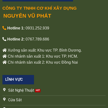
CÔNG TY TNHH CƠ KHÍ XÂY DỰNG
NGUYÊN VŨ PHÁT
Hotline 1:
0931.252.939
Hotline 2:
0767.789.686
Xưởng sản xuất: Khu vực TP. Bình Dương.
Chi nhánh sản xuất 1: Khu vực TP. HCM.
Chi nhánh sản xuất 2: Khu vực Đồng Nai
LĨNH VỰC
Sắt Nghệ Thuật
Cửa Sắt