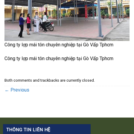
Công ty lợp mái tôn chuyên nghiệp tại Gò Vấp Tphcm
Công ty lợp mái tôn chuyên nghiệp tại Gò Vấp Tphcm
Both comments and trackbacks are currently closed.
←
Previous
THÔNG TIN LIÊN HỆ