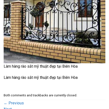
Làm hàng rào sắt mỹ thuật đẹp tại Biên Hòa
Làm hàng rào sắt mỹ thuật đẹp tại Biên Hòa
Both comments and trackbacks are currently closed.
←
Previous