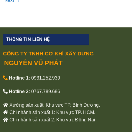
Next
→
THÔNG TIN LIÊN HỆ
CÔNG TY TNHH CƠ KHÍ XÂY DỰNG
NGUYÊN VŨ PHÁT
Hotline 1:
0931.252.939
Hotline 2:
0767.789.686
Xưởng sản xuất: Khu vực TP. Bình Dương.
Chi nhánh sản xuất 1: Khu vực TP. HCM.
Chi nhánh sản xuất 2: Khu vực Đồng Nai