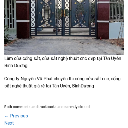
Làm cửa cổng sắt, cửa sắt nghệ thuật cnc đẹp tại Tân Uyên
Bình Dương
Công ty Nguyên Vũ Phát chuyên thi công cửa sắt cnc, cổng
sắt nghệ thuật giá rẻ tại Tân Uyên, BìnhDương
Both comments and trackbacks are currently closed.
←
Previous
Next
→