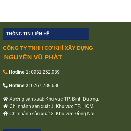
THÔNG TIN LIÊN HỆ
CÔNG TY TNHH CƠ KHÍ XÂY DỰNG
NGUYÊN VŨ PHÁT
Hotline 1:
0931.252.939
Hotline 2:
0767.789.686
Xưởng sản xuất: Khu vực TP. Bình Dương.
Chi nhánh sản xuất 1: Khu vực TP. HCM.
Chi nhánh sản xuất 2: Khu vực Đồng Nai