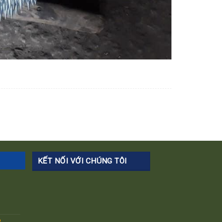
KẾT NỐI VỚI CHÚNG TÔI