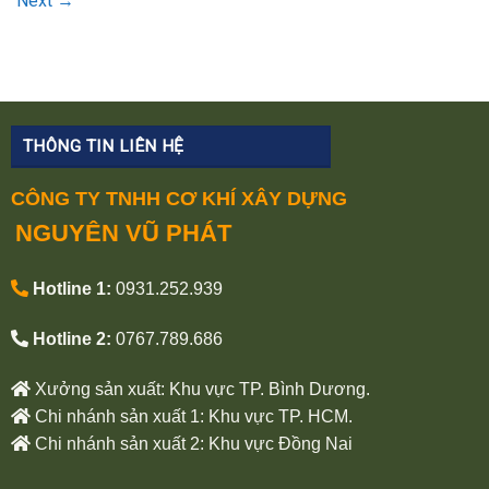
Next
→
THÔNG TIN LIÊN HỆ
CÔNG TY TNHH CƠ KHÍ XÂY DỰNG
NGUYÊN VŨ PHÁT
Hotline 1:
0931.252.939
Hotline 2:
0767.789.686
Xưởng sản xuất: Khu vực TP. Bình Dương.
Chi nhánh sản xuất 1: Khu vực TP. HCM.
Chi nhánh sản xuất 2: Khu vực Đồng Nai