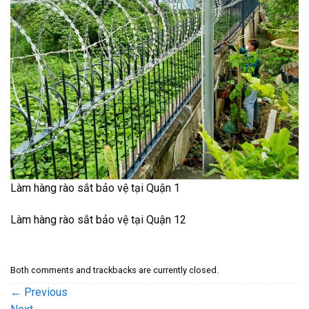
Làm hàng rào sắt bảo vệ tại Quận 1
Làm hàng rào sắt bảo vệ tại Quận 12
Both comments and trackbacks are currently closed.
←
Previous