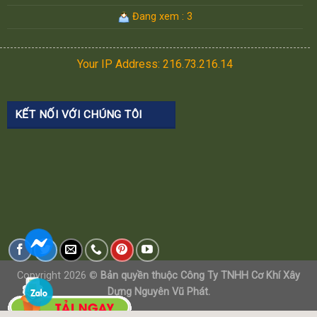
Đang xem : 3
Your IP Address: 216.73.216.14
KẾT NỐI VỚI CHÚNG TÔI
Copyright 2026 ©
Bản quyền thuộc Công Ty TNHH Cơ Khí Xây
Dựng Nguyên Vũ Phát.