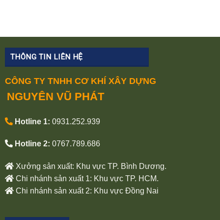
THÔNG TIN LIÊN HỆ
CÔNG TY TNHH CƠ KHÍ XÂY DỰNG
NGUYÊN VŨ PHÁT
Hotline 1:
0931.252.939
Hotline 2:
0767.789.686
Xưởng sản xuất: Khu vực TP. Bình Dương.
Chi nhánh sản xuất 1: Khu vực TP. HCM.
Chi nhánh sản xuất 2: Khu vực Đồng Nai