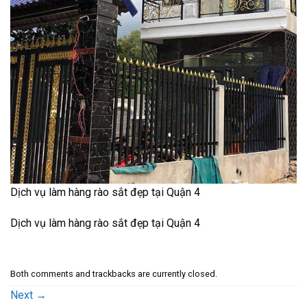
Dịch vụ làm hàng rào sắt đẹp tại Quận 4
Dịch vụ làm hàng rào sắt đẹp tại Quận 4
Both comments and trackbacks are currently closed.
Next
→