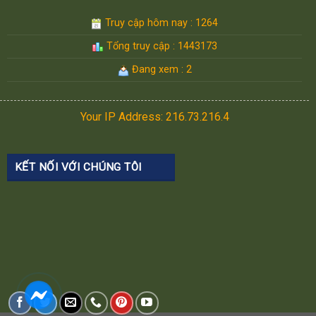
Truy cập hôm nay : 1264
Tổng truy cập : 1443173
Đang xem : 2
Your IP Address: 216.73.216.4
KẾT NỐI VỚI CHÚNG TÔI