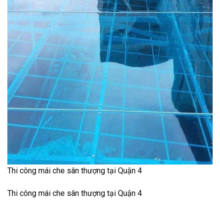
Thi công mái che sân thượng tại Quận 4
Thi công mái che sân thượng tại Quận 4