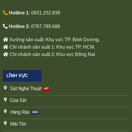
Hotline 1:
0931.252.939
Hotline 2:
0767.789.686
Xưởng sản xuất: Khu vực TP. Bình Dương.
Chi nhánh sản xuất 1: Khu vực TP. HCM.
Chi nhánh sản xuất 2: Khu vực Đồng Nai
LĨNH VỰC
Sắt Nghệ Thuật
Cửa Sắt
Hàng Rào
Mái Tôn