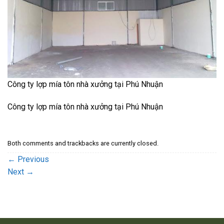
Công ty lợp mía tôn nhà xưởng tại Phú Nhuận
Công ty lợp mía tôn nhà xưởng tại Phú Nhuận
Both comments and trackbacks are currently closed.
←
Previous
Next
→