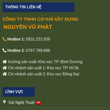
THÔNG TIN LIÊN HỆ
CÔNG TY TNHH CƠ KHÍ XÂY DỰNG
NGUYÊN VŨ PHÁT
Hotline 1:
0931.252.939
Hotline 2:
0767.789.686
Xưởng sản xuất: Khu vực TP. Bình Dương.
Chi nhánh sản xuất 1: Khu vực TP. HCM.
Chi nhánh sản xuất 2: Khu vực Đồng Nai
LĨNH VỰC
Sắt Nghệ Thuật