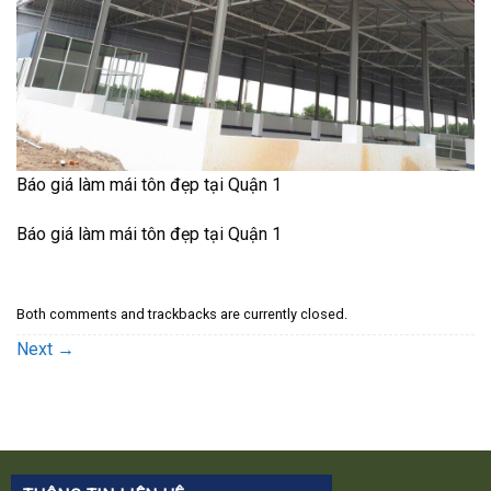
Báo giá làm mái tôn đẹp tại Quận 1
Báo giá làm mái tôn đẹp tại Quận 1
Both comments and trackbacks are currently closed.
Next
→