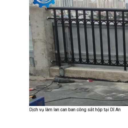
Dịch vụ làm lan can ban công sắt hộp tại Dĩ An