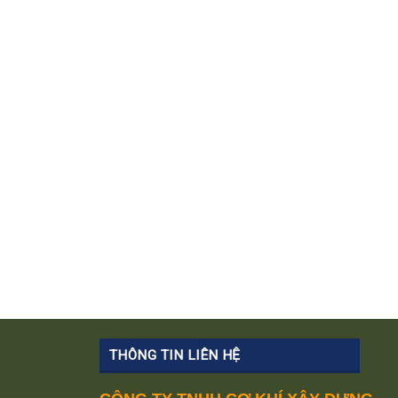
THÔNG TIN LIÊN HỆ