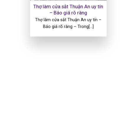
Thợ làm cửa sắt Thuận An uy tín
– Báo giá rõ ràng
Thợ làm cửa sắt Thuận An uy tín –
Báo giá rõ ràng – Trong[...]