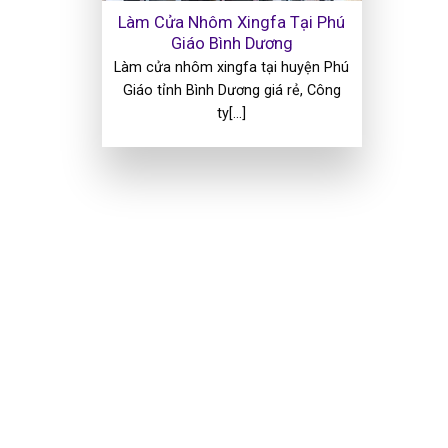
Làm Cửa Nhôm Xingfa Tại Phú
Giáo Bình Dương
Làm cửa nhôm xingfa tại huyện Phú
Giáo tỉnh Bình Dương giá rẻ, Công
ty[...]