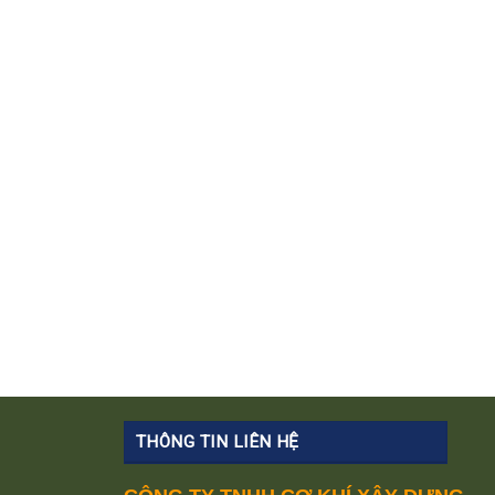
THÔNG TIN LIÊN HỆ