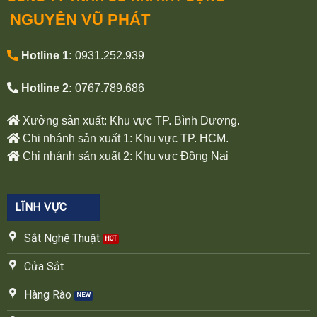
NGUYÊN VŨ PHÁT
Hotline 1:
0931.252.939
Hotline 2:
0767.789.686
Xưởng sản xuất: Khu vực TP. Bình Dương.
Chi nhánh sản xuất 1: Khu vực TP. HCM.
Chi nhánh sản xuất 2: Khu vực Đồng Nai
LĨNH VỰC
Sắt Nghệ Thuật
Cửa Sắt
Hàng Rào