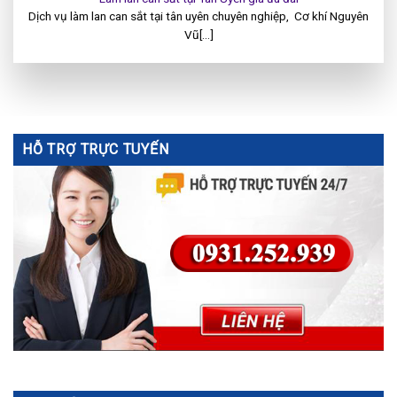
Dịch vụ làm lan can sắt tại tân uyên chuyên nghiệp, Cơ khí Nguyên
Vũ[...]
HỖ TRỢ TRỰC TUYẾN