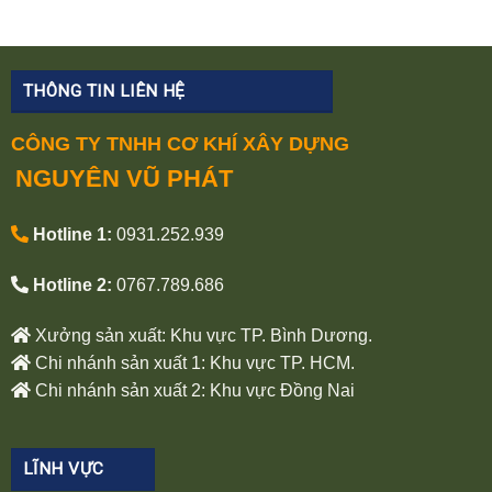
THÔNG TIN LIÊN HỆ
CÔNG TY TNHH CƠ KHÍ XÂY DỰNG
NGUYÊN VŨ PHÁT
Hotline 1:
0931.252.939
Hotline 2:
0767.789.686
Xưởng sản xuất: Khu vực TP. Bình Dương.
Chi nhánh sản xuất 1: Khu vực TP. HCM.
Chi nhánh sản xuất 2: Khu vực Đồng Nai
LĨNH VỰC