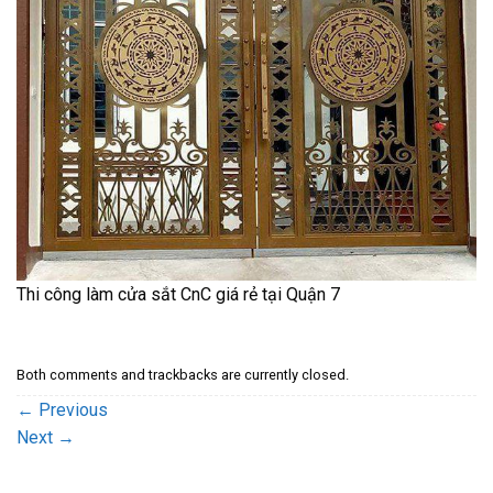
Thi công làm cửa sắt CnC giá rẻ tại Quận 7
Both comments and trackbacks are currently closed.
←
Previous
Next
→