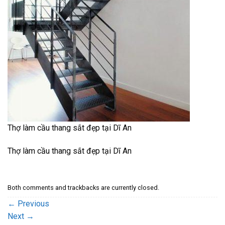
Thợ làm cầu thang sắt đẹp tại Dĩ An
Thợ làm cầu thang sắt đẹp tại Dĩ An
Both comments and trackbacks are currently closed.
←
Previous
Next
→