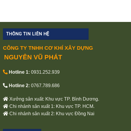
THÔNG TIN LIÊN HỆ
CÔNG TY TNHH CƠ KHÍ XÂY DỰNG
NGUYÊN VŨ PHÁT
Hotline 1:
0931.252.939
Hotline 2:
0767.789.686
Xưởng sản xuất: Khu vực TP. Bình Dương.
Chi nhánh sản xuất 1: Khu vực TP. HCM.
Chi nhánh sản xuất 2: Khu vực Đồng Nai