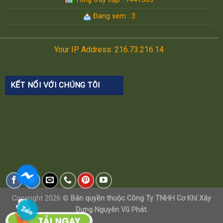
Đang xem : 3
Your IP Address: 216.73.216.14
KẾT NỐI VỚI CHÚNG TÔI
Copyright 2026 ©
Bản quyền thuộc Công Ty TNHH Cơ Khí Xây
Dựng Nguyên Vũ Phát.