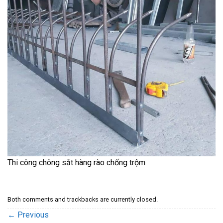
Thi công chông sắt hàng rào chống trộm
Both comments and trackbacks are currently closed.
←
Previous