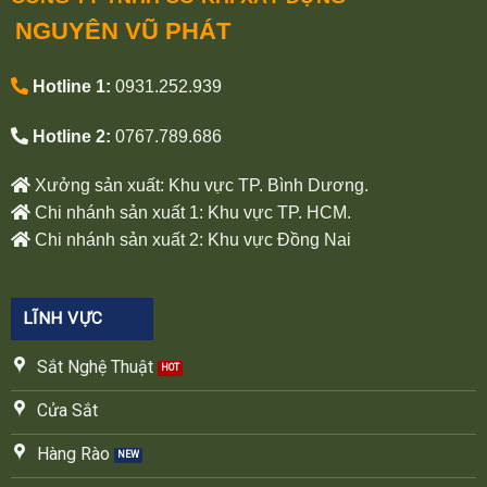
NGUYÊN VŨ PHÁT
Hotline 1:
0931.252.939
Hotline 2:
0767.789.686
Xưởng sản xuất: Khu vực TP. Bình Dương.
Chi nhánh sản xuất 1: Khu vực TP. HCM.
Chi nhánh sản xuất 2: Khu vực Đồng Nai
LĨNH VỰC
Sắt Nghệ Thuật
Cửa Sắt
Hàng Rào