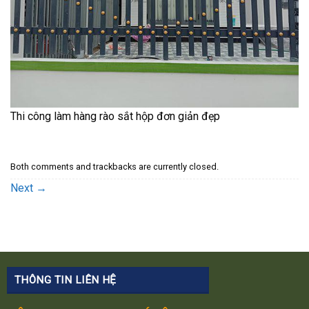
Thi công làm hàng rào sắt hộp đơn giản đẹp
Both comments and trackbacks are currently closed.
Next
→
THÔNG TIN LIÊN HỆ