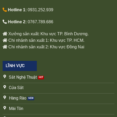
Hotline 1:
0931.252.939
Hotline 2:
0767.789.686
Xưởng sản xuất: Khu vực TP. Bình Dương.
Chi nhánh sản xuất 1: Khu vực TP. HCM.
Chi nhánh sản xuất 2: Khu vực Đồng Nai
LĨNH VỰC
Sắt Nghệ Thuật
Cửa Sắt
Hàng Rào
Mái Tôn