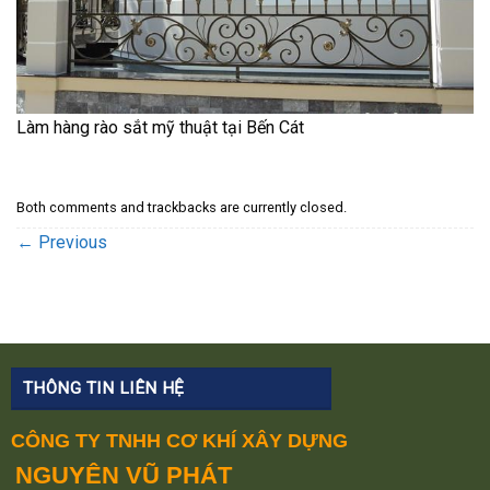
Làm hàng rào sắt mỹ thuật tại Bến Cát
Both comments and trackbacks are currently closed.
←
Previous
THÔNG TIN LIÊN HỆ
CÔNG TY TNHH CƠ KHÍ XÂY DỰNG
NGUYÊN VŨ PHÁT