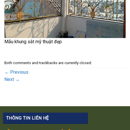
Mẫu khung sắt mỹ thuật đẹp
Both comments and trackbacks are currently closed.
←
Previous
Next
→
THÔNG TIN LIÊN HỆ