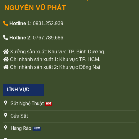
NGUYÊN VŨ PHÁT
Hotline 1:
0931.252.939
Hotline 2:
0767.789.686
Xưởng sản xuất: Khu vực TP. Bình Dương.
Chi nhánh sản xuất 1: Khu vực TP. HCM.
Chi nhánh sản xuất 2: Khu vực Đồng Nai
LĨNH VỰC
Sắt Nghệ Thuật
Cửa Sắt
Hàng Rào