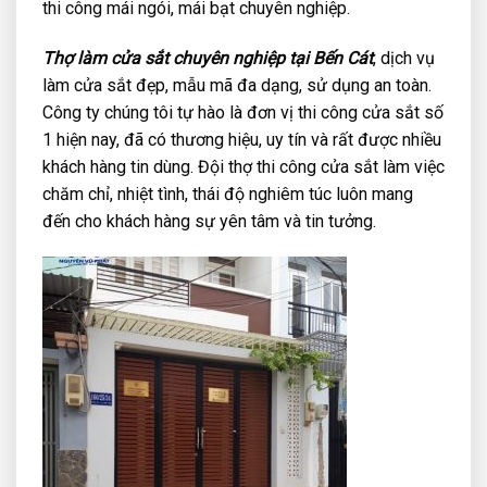
thi công mái ngói, mái bạt chuyên nghiệp.
Thợ làm cửa sắt chuyên nghiệp tại Bến Cát
, dịch vụ
làm cửa sắt đẹp, mẫu mã đa dạng, sử dụng an toàn.
Công ty chúng tôi tự hào là đơn vị thi công cửa sắt số
1 hiện nay, đã có thương hiệu, uy tín và rất được nhiều
khách hàng tin dùng. Đội thợ thi công cửa sắt làm việc
chăm chỉ, nhiệt tình, thái độ nghiêm túc luôn mang
đến cho khách hàng sự yên tâm và tin tưởng.