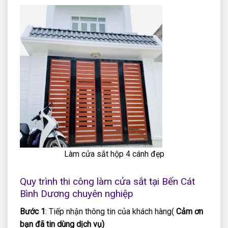
Làm cửa sắt hộp 4 cánh đẹp
Quy trình thi công làm cửa sắt tại Bến Cát
Bình Dương chuyên nghiệp
Bước 1
: Tiếp nhận thông tin của khách hàng(
Cảm ơn
bạn đã tin dùng dịch vụ)