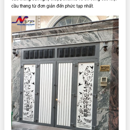
cầu thang từ đơn giản đến phức tạp nhất.