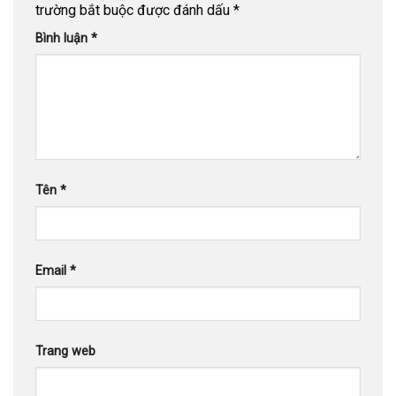
trường bắt buộc được đánh dấu
*
Bình luận
*
Tên
*
Email
*
Trang web