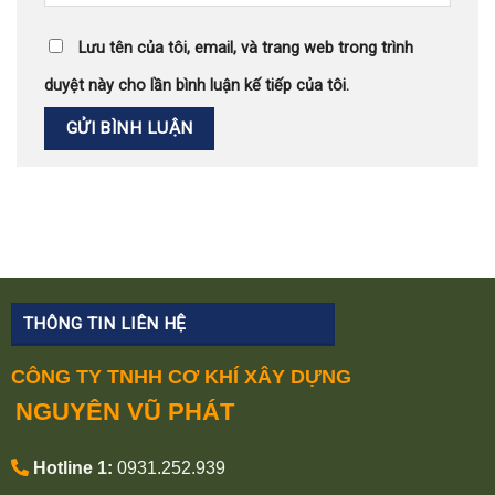
Lưu tên của tôi, email, và trang web trong trình
duyệt này cho lần bình luận kế tiếp của tôi.
THÔNG TIN LIÊN HỆ
CÔNG TY TNHH CƠ KHÍ XÂY DỰNG
NGUYÊN VŨ PHÁT
Hotline 1:
0931.252.939