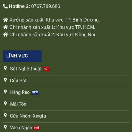
Hotline 2:
0767.789.686
Xưởng sản xuất: Khu vực TP. Bình Dương.
Chi nhánh sản xuất 1: Khu vực TP. HCM.
Chi nhánh sản xuất 2: Khu vực Đồng Nai
LĨNH VỰC
Sắt Nghệ Thuật
Cửa Sắt
Hàng Rào
Mái Tôn
Cửa Nhôm Xingfa
Vách Ngăn