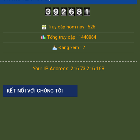
Truy cập hôm nay : 526
Tổng truy cập : 1440864
Đang xem : 2
Your IP Address: 216.73.216.168
KẾT NỐI VỚI CHÚNG TÔI