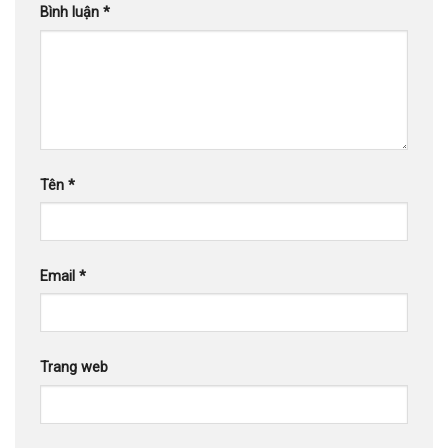
Bình luận
*
Tên
*
Email
*
Trang web