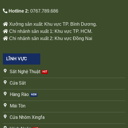
Hotline 2:
0767.789.686
Xưởng sản xuất: Khu vực TP. Bình Dương.
Chi nhánh sản xuất 1: Khu vực TP. HCM.
Chi nhánh sản xuất 2: Khu vực Đồng Nai
LĨNH VỰC
Sắt Nghệ Thuật
Cửa Sắt
Hàng Rào
Mái Tôn
Cửa Nhôm Xingfa