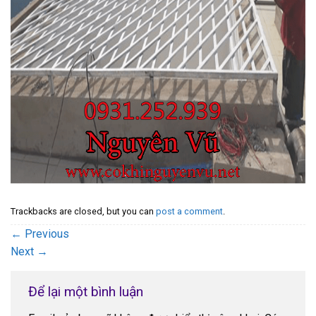
Trackbacks are closed, but you can
post a comment
.
←
Previous
Next
→
Để lại một bình luận