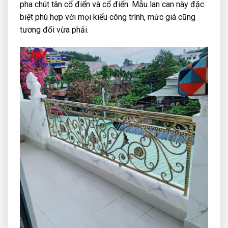
pha chút tân cổ điển và cổ điển. Mẫu lan can này đặc
biệt phù hợp với mọi kiểu công trình, mức giá cũng
tương đối vừa phải.