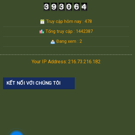
Truy cập hôm nay : 478
Tổng truy cập : 1442387
Đang xem : 2
Your IP Address: 216.73.216.182
KẾT NỐI VỚI CHÚNG TÔI