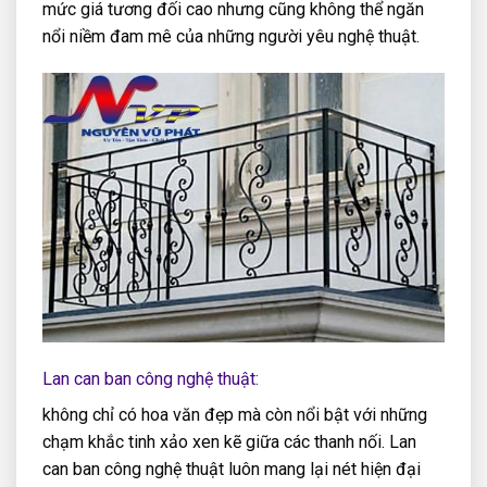
mức giá tương đối cao nhưng cũng không thể ngăn
nổi niềm đam mê của những người yêu nghệ thuật.
Lan can ban công nghệ thuật:
không chỉ có hoa văn đẹp mà còn nổi bật với những
chạm khắc tinh xảo xen kẽ giữa các thanh nối. Lan
can ban công nghệ thuật luôn mang lại nét hiện đại