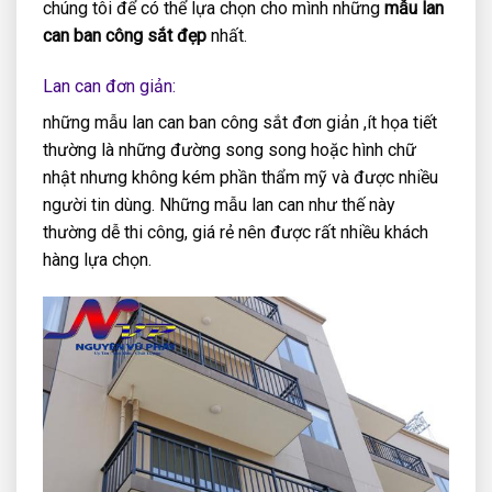
chúng tôi để có thể lựa chọn cho mình những
mẫu lan
can ban công sắt đẹp
nhất.
Lan can đơn giản:
những mẫu lan can ban công sắt đơn giản ,ít họa tiết
thường là những đường song song hoặc hình chữ
nhật nhưng không kém phần thẩm mỹ và được nhiều
người tin dùng. Những mẫu lan can như thế này
thường dễ thi công, giá rẻ nên được rất nhiều khách
hàng lựa chọn.