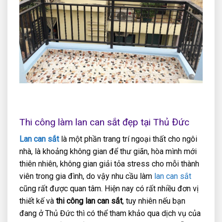
Thi công làm lan can sắt đẹp tại Thủ Đức
Lan can sắt
là một phần trang trí ngoại thất cho ngôi
nhà, là khoảng không gian để thư giãn, hòa mình mới
thiên nhiên, không gian giải tỏa stress cho mỗi thành
viên trong gia đình, do vậy nhu cầu làm
lan can sắt
cũng rất được quan tâm. Hiện nay có rất nhiều đơn vị
thiết kế và
thi công lan can sắt
, tuy nhiên nếu bạn
đang ở Thủ Đức thì có thể tham khảo qua dịch vụ của