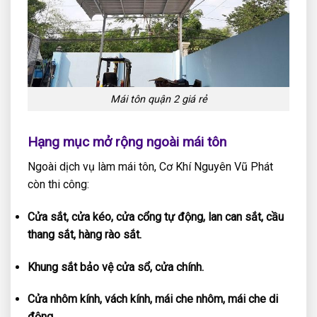
Mái tôn quận 2 giá rẻ
Hạng mục mở rộng ngoài mái tôn
Ngoài dịch vụ làm mái tôn, Cơ Khí Nguyên Vũ Phát
còn thi công:
Cửa sắt, cửa kéo, cửa cổng tự động, lan can sắt, cầu
thang sắt, hàng rào sắt.
Khung sắt bảo vệ cửa sổ, cửa chính.
Cửa nhôm kính, vách kính, mái che nhôm, mái che di
động.