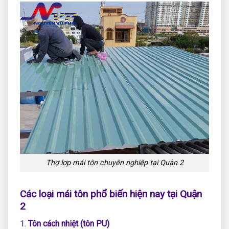
Thợ lợp mái tôn chuyên nghiệp tại Quận 2
Các loại mái tôn phổ biến hiện nay tại Quận
2
1.
Tôn cách nhiệt (tôn PU)