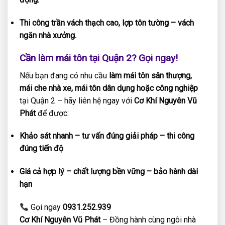
Thi công trần vách thạch cao, lợp tôn tường – vách
ngăn nhà xưởng.
Cần làm mái tôn tại Quận 2? Gọi ngay!
Nếu bạn đang có nhu cầu
làm mái tôn sân thượng,
mái che nhà xe, mái tôn dân dụng hoặc công nghiệp
tại Quận 2 – hãy liên hệ ngay với
Cơ Khí Nguyên Vũ
Phát
để được:
Khảo sát nhanh – tư vấn đúng giải pháp – thi công
đúng tiến độ
Giá cả hợp lý – chất lượng bền vững – bảo hành dài
hạn
Gọi ngay
0931.252.939
Cơ Khí Nguyên Vũ Phát
– Đồng hành cùng ngôi nhà