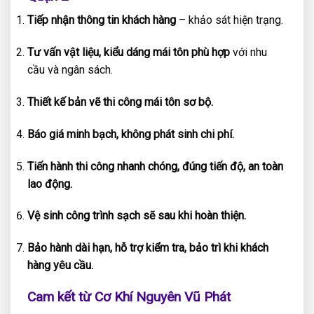
Tiếp nhận thông tin khách hàng
– khảo sát hiện trạng.
Tư vấn vật liệu, kiểu dáng mái tôn phù hợp
với nhu
cầu và ngân sách.
Thiết kế bản vẽ thi công mái tôn sơ bộ.
Báo giá minh bạch, không phát sinh chi phí.
Tiến hành thi công nhanh chóng, đúng tiến độ, an toàn
lao động.
Vệ sinh công trình sạch sẽ sau khi hoàn thiện.
Bảo hành dài hạn, hỗ trợ kiểm tra, bảo trì khi khách
hàng yêu cầu.
Cam kết từ Cơ Khí Nguyên Vũ Phát