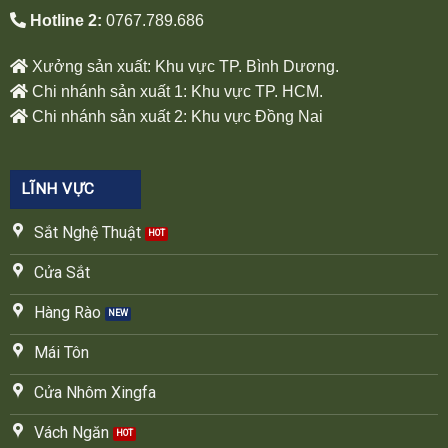
Hotline 2:
0767.789.686
Xưởng sản xuất: Khu vực TP. Bình Dương.
Chi nhánh sản xuất 1: Khu vực TP. HCM.
Chi nhánh sản xuất 2: Khu vực Đồng Nai
LĨNH VỰC
Sắt Nghệ Thuật
Cửa Sắt
Hàng Rào
Mái Tôn
Cửa Nhôm Xingfa
Vách Ngăn