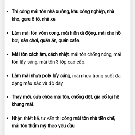
Thi công mái tôn nhà xưởng, khu công nghiệp, nhà
kho, gara ô tô, nhà xe.
Làm mái tôn
vòm cong, mái hiên di động, mái che hồ
bơi, sân chơi, quán ăn, quán cafe.
Mái tôn cách âm, cách nhiệt
, mái tôn chống nóng, mái
tôn lấy sáng, mái tôn 3 lớp cao cấp.
Làm mái nhựa poly lấy sáng
, mái nhựa trong suốt đa
dạng màu sắc và độ dày.
Thay mới, sửa chữa mái tôn, chống dột, gia cố lại hệ
khung mái.
Nhận thiết kế, tư vấn thi công
mái tôn nhà tiền chế,
mái tôn thẩm mỹ theo yêu cầu.