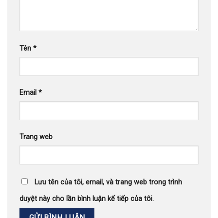
Tên
*
Email
*
Trang web
Lưu tên của tôi, email, và trang web trong trình
duyệt này cho lần bình luận kế tiếp của tôi.