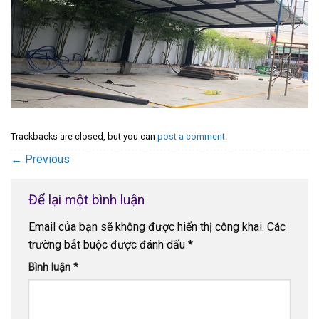
Trackbacks are closed, but you can
post a comment
.
←
Previous
Để lại một bình luận
Email của bạn sẽ không được hiển thị công khai.
Các
trường bắt buộc được đánh dấu
*
Bình luận
*