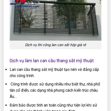
Dịch vụ thi công lan can sắt hộp giá rẻ
Dịch vụ làm lan can cầu thang sắt mỹ thuật
Lan can cầu thang sắt mỹ thuật tạo nên vẻ đẳng cấp
cho công trình.
Công trình được sử dụng nhiều như biệt thự, nhà phố
tân cổ điển, các dạng nhà phong cách kiến trúc châu
Âu…
Đảm bảo được tính an toàn cũng như tiện lợi khi sử