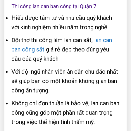
Thi công lan can ban công tại Quận 7
Hiểu được tâm tư và nhu cầu quý khách
với kinh nghiệm nhiều năm trong nghề.
Đội thợ thi công làm lan can sắt,
lan can
ban công sắt
giá rẻ đẹp theo đúng yêu
cầu của quý khách.
Với đội ngũ nhân viên ân cần chu đáo nhất
sẽ giúp bạn có một khoản không gian ban
công ấn tượng.
Không chỉ đơn thuần là bảo vệ, lan can ban
công cũng góp một phần rất quan trọng
trong việc thể hiện tính thẩm mỹ.