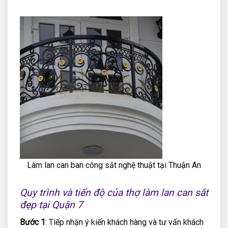
Làm lan can ban công sắt nghệ thuật tại Thuận An
Quy trình và tiến độ của thợ làm lan can sắt
đẹp tại Quận 7
Bước 1
: Tiếp nhận ý kiến khách hàng và tư vấn khách