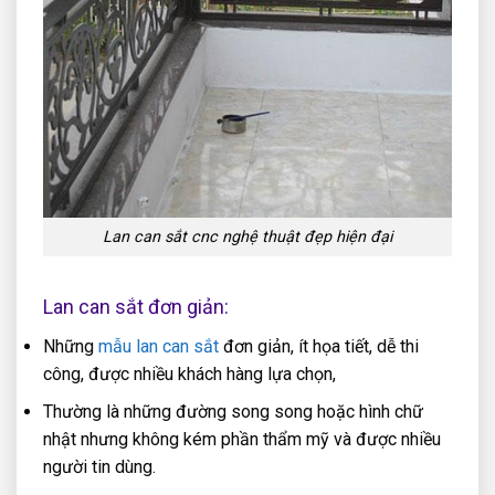
Lan can sắt cnc nghệ thuật đẹp hiện đại
Lan can sắt đơn giản:
Những
mẫu lan can sắt
đơn giản, ít họa tiết, dễ thi
công, được nhiều khách hàng lựa chọn,
Thường là những đường song song hoặc hình chữ
nhật nhưng không kém phần thẩm mỹ và được nhiều
người tin dùng.