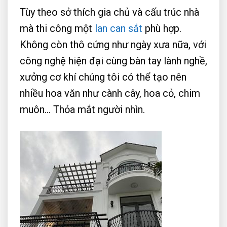
Tùy theo sở thích gia chủ và cấu trúc nhà
mà thi công một
lan can sắt
phù hợp.
Không còn thô cứng như ngày xưa nữa, với
công nghệ hiện đại cùng bàn tay lành nghề,
xưởng cơ khí chúng tôi có thể tạo nên
nhiều hoa văn như cành cây, hoa cỏ, chim
muôn… Thỏa mắt người nhìn.