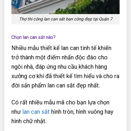
Thợ thi công lan can sắt ban công đẹp tại Quận 7
Chọn lan can sắt nào?
Nhiều mẫu thiết kế lan can tinh tế khiến
trở thành một điểm nhấn độc đáo cho
ngôi nhà, đáp ứng nhu cầu khách hàng
xưởng cơ khí đã thiết kế tìm hiểu và cho ra
đời sản phẩm lan can sắt đẹp nhất.
Có rất nhiều mẫu mã cho bạn lựa chọn
như
lan can sắt
hình tròn, hình vuông hay
hình chữ nhật.