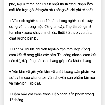
phố, lắp đặt mái tôn uy tín nhất thị trường. Nhận
làm
mái tôn trọn gói ở huyện bàu bàng
với chi phí rẻ nhất.
+ Với kinh nghiệm hơn 10 năm trong nghề cơ khí xây
dựng với thương hiệu đáng tin cậy, Thợ thi công mái
tôn nhà xưởng chuyên nghiệp, thiết kế theo yêu cầu,
chất lượng bền bỉ.
+ Dịch vụ uy tín, chuyên nghiệp, tận tâm, hợp đồng
cam kết rõ ràng giữa các bên. Thi công nhanh, cam kết
tiến độ, đáp ứng các đơn hàng gấp của khách hàng.
+ Yên tâm về giá, yên tâm về chất lượng sản phẩm và
sự uy tín của chúng tôi. Vận chuyển sản phẩm tận nơi
và miễn phí lắp đặt.
+ Đảm bảo giá cạnh tranh. Bảo hành sản phẩm trong
12 tháng.