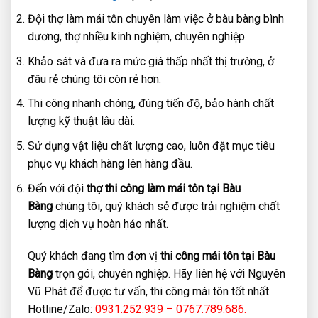
Đội thợ làm mái tôn chuyên làm việc ở bàu bàng bình
dương, thợ nhiều kinh nghiệm, chuyên nghiệp.
Khảo sát và đưa ra mức giá thấp nhất thị trường, ở
đâu rẻ chúng tôi còn rẻ hơn.
Thi công nhanh chóng, đúng tiến độ, bảo hành chất
lượng kỹ thuật lâu dài.
Sử dụng vật liệu chất lượng cao, luôn đặt mục tiêu
phục vụ khách hàng lên hàng đầu.
Đến với đội
thợ thi công làm mái tôn tại Bàu
Bàng
chúng tôi, quý khách sẻ được trải nghiệm chất
lượng dịch vụ hoàn hảo nhất.
Quý khách đang tìm đơn vị
thi công mái tôn tại Bàu
Bàng
trọn gói, chuyên nghiệp. Hãy liên hệ với Nguyên
Vũ Phát để được tư vấn, thi công mái tôn tốt nhất.
Hotline/Zalo:
0931.252.939 – 0767.789.686.