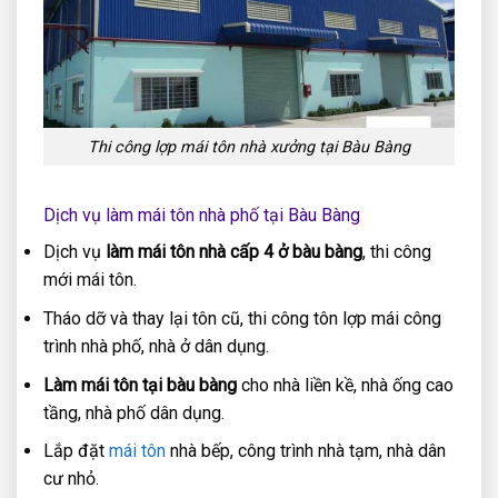
Thi công lợp mái tôn nhà xưởng tại Bàu Bàng
Dịch vụ làm mái tôn nhà phố tại Bàu Bàng
Dịch vụ
làm mái tôn nhà cấp 4 ở bàu bàng
, thi công
mới mái tôn.
Tháo dỡ và thay lại tôn cũ, thi công tôn lợp mái công
trình nhà phố, nhà ở dân dụng.
Làm mái tôn tại bàu bàng
cho nhà liền kề, nhà ống cao
tầng, nhà phố dân dụng.
Lắp đặt
mái tôn
nhà bếp, công trình nhà tạm, nhà dân
cư nhỏ.