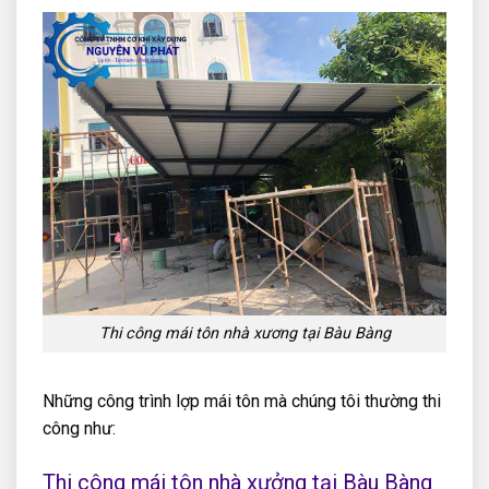
Thi công mái tôn nhà xương tại Bàu Bàng
Những công trình lợp mái tôn mà chúng tôi thường thi
công như:
Thi công mái tôn nhà xưởng tại Bàu Bàng