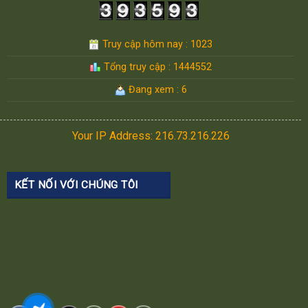
Truy cập hôm nay : 1023
Tổng truy cập : 1444552
Đang xem : 6
Your IP Address: 216.73.216.226
KẾT NỐI VỚI CHÚNG TÔI