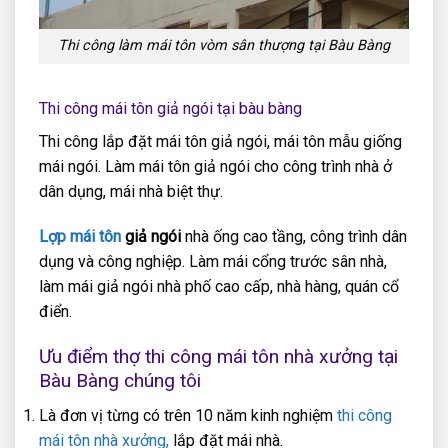
Thi công làm mái tôn vòm sân thượng tại Bàu Bàng
Thi công mái tôn giả ngói tại bàu bàng
Thi công lắp đặt mái tôn giả ngói, mái tôn mẫu giống
mái ngói. Làm mái tôn giả ngói cho công trình nhà ở
dân dụng, mái nhà biệt thự.
Lợp mái tôn
giả ngói
nhà ống cao tầng, công trình dân
dụng và công nghiệp. Làm mái cổng trước sân nhà,
làm mái giả ngói nhà phố cao cấp, nhà hàng, quán cổ
điển.
Ưu điểm thợ thi công mái tôn nhà xưởng tại
Bàu Bàng chúng tôi
Là đơn vị từng có trên 10 năm kinh nghiệm
thi công
mái tôn nhà xưởng,
lắp đặt mái nhà.