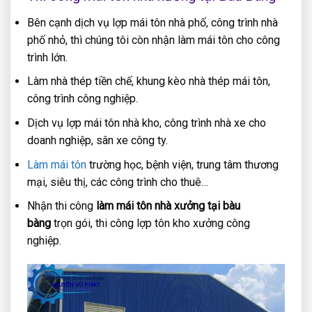
Bên cạnh dịch vụ lợp mái tôn nhà phố, công trình nhà
phố nhỏ, thì chúng tôi còn nhận làm mái tôn cho công
trình lớn.
Làm nhà thép tiền chế, khung kèo nhà thép mái tôn,
công trình công nghiệp.
Dịch vụ lợp mái tôn nhà kho, công trình nhà xe cho
doanh nghiệp, sân xe công ty.
Làm mái tôn
trường học, bệnh viện, trung tâm thương
mại, siêu thị, các công trình cho thuê…
Nhận thi công
làm mái tôn nhà xưởng tại bàu
bàng
trọn gói, thi công lợp tôn kho xưởng công
nghiệp.