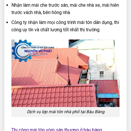
Nhận làm mái che trước sân, mái che nhà xe, mái hiên
trước vách nhà, bên hông nhà.
Công ty nhận làm mọi công trình mái tôn dân dụng, thi
công uy tín và chất lượng tốt nhất thị trường.
Dịch vụ lợp mái tôn nhà phố tại Bàu Bàng
Thi công mái tôn vòm sân thượng ở bàu bàng.