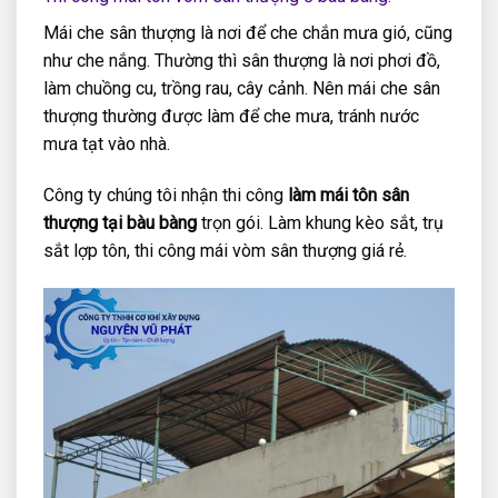
Mái che sân thượng là nơi để che chắn mưa gió, cũng
như che nắng. Thường thì sân thượng là nơi phơi đồ,
làm chuồng cu, trồng rau, cây cảnh. Nên mái che sân
thượng thường được làm để che mưa, tránh nước
mưa tạt vào nhà.
Công ty chúng tôi nhận thi công
làm mái tôn sân
thượng tại bàu bàng
trọn gói. Làm khung kèo sắt, trụ
sắt lợp tôn, thi công mái vòm sân thượng giá rẻ.