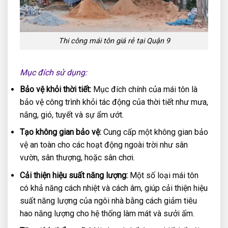
Thi công mái tôn giá rẻ tại Quận 9
Mục đích sử dụng:
Bảo vệ khỏi thời tiết:
Mục đích chính của mái tôn là
bảo vệ công trình khỏi tác động của thời tiết như mưa,
nắng, gió, tuyết và sự ẩm ướt.
Tạo không gian bảo vệ:
Cung cấp một không gian bảo
vệ an toàn cho các hoạt động ngoài trời như sân
vườn, sân thượng, hoặc sân chơi.
Cải thiện hiệu suất năng lượng:
Một số loại mái tôn
có khả năng cách nhiệt và cách âm, giúp cải thiện hiệu
suất năng lượng của ngôi nhà bằng cách giảm tiêu
hao năng lượng cho hệ thống làm mát và sưởi ấm.