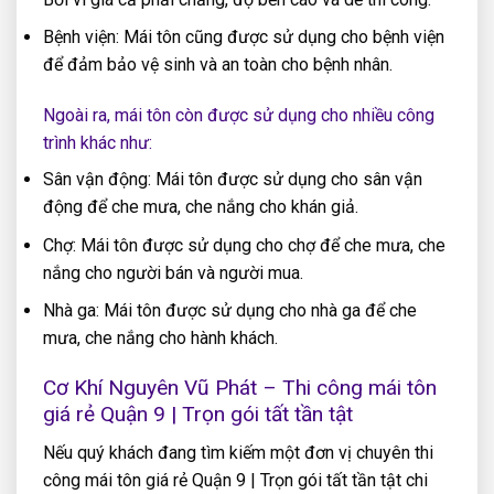
Bệnh viện: Mái tôn cũng được sử dụng cho bệnh viện
để đảm bảo vệ sinh và an toàn cho bệnh nhân.
Ngoài ra, mái tôn còn được sử dụng cho nhiều công
trình khác như:
Sân vận động: Mái tôn được sử dụng cho sân vận
động để che mưa, che nắng cho khán giả.
Chợ: Mái tôn được sử dụng cho chợ để che mưa, che
nắng cho người bán và người mua.
Nhà ga: Mái tôn được sử dụng cho nhà ga để che
mưa, che nắng cho hành khách.
Cơ Khí Nguyên Vũ Phát – Thi công mái tôn
giá rẻ Quận 9 | Trọn gói tất tần tật
Nếu quý khách đang tìm kiếm một đơn vị chuyên thi
công mái tôn giá rẻ Quận 9 | Trọn gói tất tần tật chi