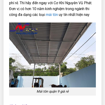
phí rẻ. Thì hãy đến ngay với Cơ Khí Nguyên Vũ Phát.
Đơn vị có hơn 10 năm kinh nghiệm trong ngành thi
công đa dạng các loại
mái tôn
uy tín nhất hiện nay
Mái tôn quận 9 giá rẻ