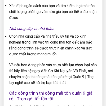
Xác định ngân sách của bạn và tìm kiếm loại mái tôn
chất lượng phù hợp với mức giá bạn có thể chấp nhận
được.
Nhà cung cấp và nhà thầu:
Chọn nhà cung cấp và nhà thầu uy tín và có kinh
nghiệm trong lĩnh vực thi công mái tôn để đảm bảo
rằng công trình sẽ được thực hiện chính xác và đạt
được chất lượng mong muốn.
Và nếu bạn đang phân vân chưa biết lựa chọn loại nào
thì hãy liên hệ ngay đến Cơ Khí Nguyên Vũ Phát, nơi
chuyên nhận thi công mái tôn giá rẻ tại Quận 9 | Thợ
tay nghề cao sẽ hỗ trợ bạn tốt nhất.
Các công trình thi công mái tôn quận 9 giá
rẻ | Trọn gói tất tần tật