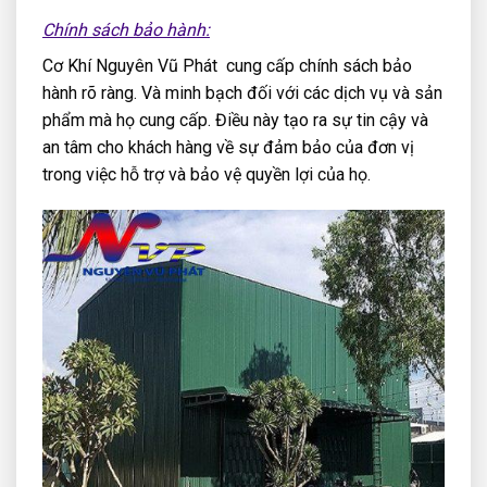
Chính sách bảo hành:
Cơ Khí Nguyên Vũ Phát cung cấp chính sách bảo
hành rõ ràng. Và minh bạch đối với các dịch vụ và sản
phẩm mà họ cung cấp. Điều này tạo ra sự tin cậy và
an tâm cho khách hàng về sự đảm bảo của đơn vị
trong việc hỗ trợ và bảo vệ quyền lợi của họ.