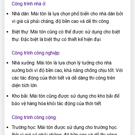
Công trình nhà ở:
Nhà dân: Mái tôn là lựa chọn phổ biến cho nhà dân bởi
vì giá cả phải chăng, độ bền cao và dễ thi công.
Biệt thự: Mái tôn cũng có thể được sử dụng cho biệt
thự. Đặc biệt là biệt thự có thiết kế hiện đại.
Công trình công nghiệp:
Nhà xưởng: Mái tôn là lựa chọn lý tưởng cho nhà
xưởng bởi vì độ bền cao, khả năng chống chịu tốt. Với
các tác động của thời tiết và dễ dàng thi công trên
diện tích lớn.
Kho bãi: Mái tôn cũng được sử dụng cho kho bãi để
bảo vệ hàng hóa khỏi tác động của thời tiết.
Công trình công cộng:
Trường học: Mái tôn được sử dụng cho trường học.
Bởi vì giá cả phải chăng, độ bền cao và dễ thi công.