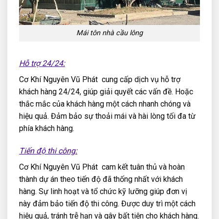
Mái tôn nhà cầu lông
Hỗ trợ 24/24:
Cơ Khí Nguyên Vũ Phát cung cấp dịch vụ hỗ trợ
khách hàng 24/24, giúp giải quyết các vấn đề. Hoặc
thắc mắc của khách hàng một cách nhanh chóng và
hiệu quả. Đảm bảo sự thoải mái và hài lòng tối đa từ
phía khách hàng.
Tiến độ thi công:
Cơ Khí Nguyên Vũ Phát cam kết tuân thủ và hoàn
thành dự án theo tiến độ đã thống nhất với khách
hàng. Sự linh hoạt và tổ chức kỹ lưỡng giúp đơn vị
này đảm bảo tiến độ thi công. Được duy trì một cách
hiệu quả, tránh trễ hạn và gây bất tiện cho khách hàng.