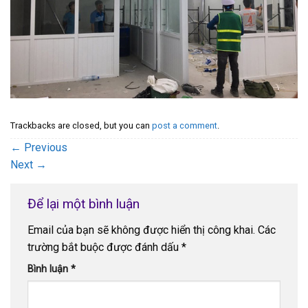
Trackbacks are closed, but you can
post a comment
.
←
Previous
Next
→
Để lại một bình luận
Email của bạn sẽ không được hiển thị công khai.
Các
trường bắt buộc được đánh dấu
*
Bình luận
*