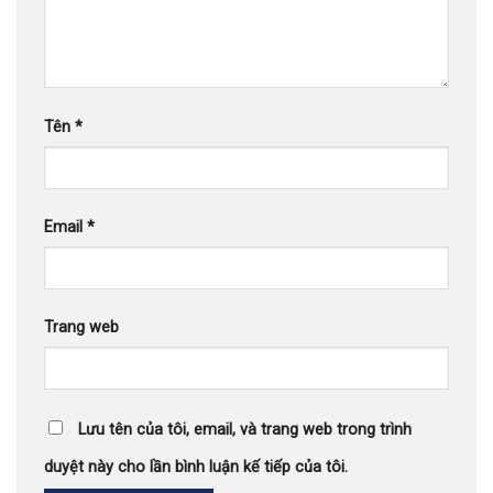
Tên
*
Email
*
Trang web
Lưu tên của tôi, email, và trang web trong trình
duyệt này cho lần bình luận kế tiếp của tôi.