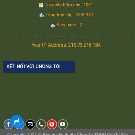
Truy cập hôm nay : 1061
Tổng truy cập : 1442970
Đang xem : 2
Your IP Address: 216.73.216.184
KẾT NỐI VỚI CHÚNG TÔI