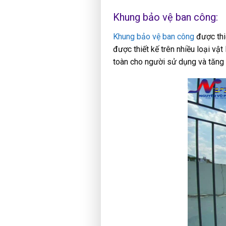
Khung bảo vệ ban công:
Khung bảo vệ ban công
được thi
được thiết kế trên nhiều loại vậ
toàn cho người sử dụng và tăng 