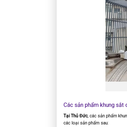
Các sản phẩm khung sắt cử
Tại Thủ Đức
, các sản phẩm khung
các loại sản phẩm sau: